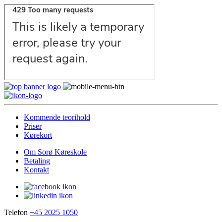
Kommende teorihold
Priser
Kørekort
Om Sorø Køreskole
Betaling
Kontakt
Telefon
+45 2025 1050